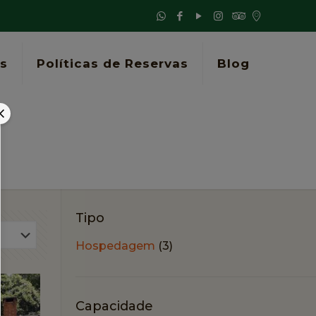
s
Políticas de Reservas
Blog
Tipo
Hospedagem
(3)
Capacidade