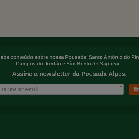
eba conteúdo sobre nossa Pousada, Santo Antônio do Pin
Campos do Jordão e São Bento do Sapucaí.
Assine a newsletter da Pousada Alpes.
*
En