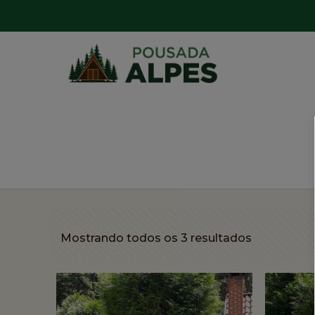
Mostrando todos os 3 resultados