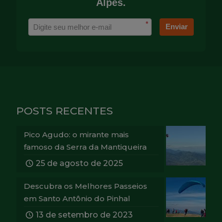
Alpes.
*
Enviar
POSTS RECENTES
Pico Agudo: o mirante mais
famoso da Serra da Mantiqueira
25 de agosto de 2025
Descubra os Melhores Passeios
em Santo Antônio do Pinhal
13 de setembro de 2023