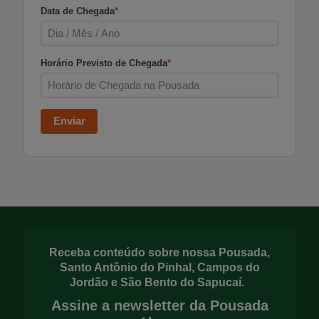
Data de Chegada
*
Horário Previsto de Chegada
*
Enviar
Receba conteúdo sobre nossa Pousada,
Santo Antônio do Pinhal, Campos do
Jordão e São Bento do Sapucaí.
Assine a newsletter da Pousada