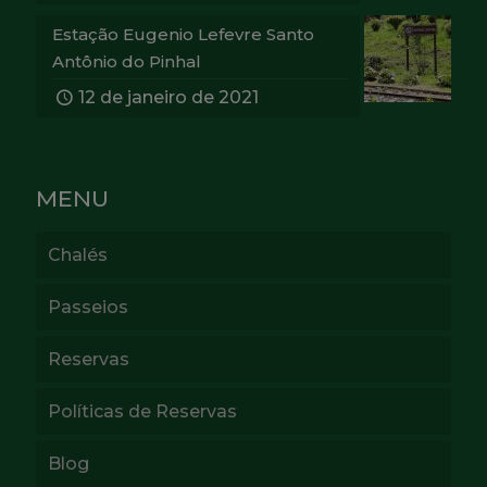
Estação Eugenio Lefevre Santo
Antônio do Pinhal
12 de janeiro de 2021
MENU
Chalés
Passeios
Reservas
Políticas de Reservas
Blog